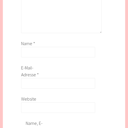
Name
*
E-Mail-
Adresse
*
Website
Name, E-