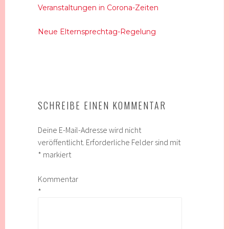
Veranstaltungen in Corona-Zeiten
Neue Elternsprechtag-Regelung
SCHREIBE EINEN KOMMENTAR
Deine E-Mail-Adresse wird nicht
veröffentlicht.
Erforderliche Felder sind mit
*
markiert
Kommentar
*