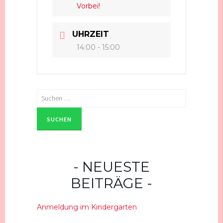
Vorbei!
UHRZEIT
14:00 - 15:00
Suchen
nach:
NEUESTE
BEITRÄGE
Anmeldung im Kindergarten