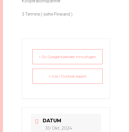
Kooperationspartner
3 Termine ( siehe Pinwand )
+ Zu Google Kalender hinzufügen
+ iCal / Outlook export
DATUM
30 Okt. 2024