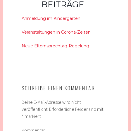
BEITRÄGE
Anmeldung im Kindergarten
Veranstaltungen in Corona-Zeiten
Neue Elternsprechtag-Regelung
SCHREIBE EINEN KOMMENTAR
Deine E-Mail-Adresse wird nicht
veröffentlicht.
Erforderliche Felder sind mit
*
markiert
Kommentar