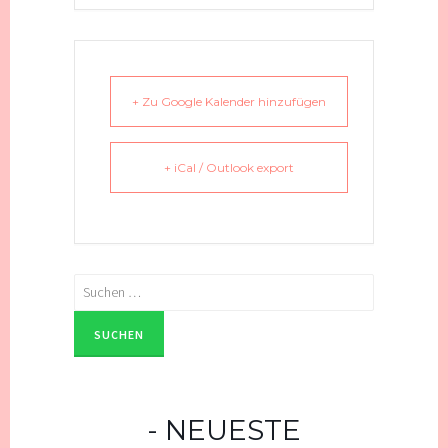
+ Zu Google Kalender hinzufügen
+ iCal / Outlook export
Suchen
nach:
NEUESTE