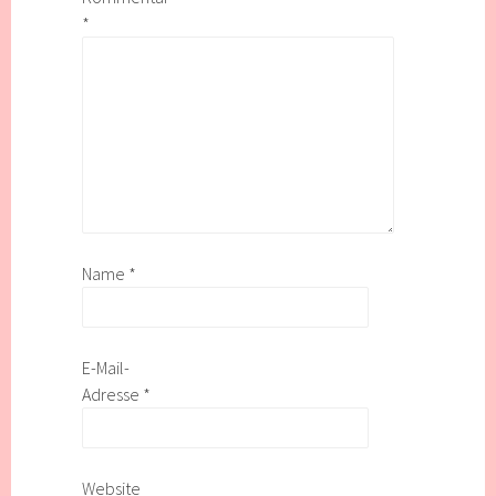
*
Name
*
E-Mail-
Adresse
*
Website