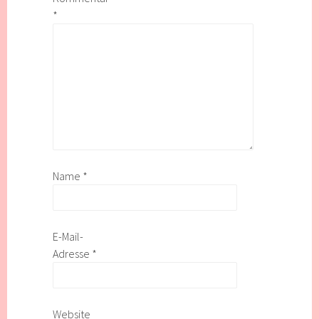
*
Name
*
E-Mail-
Adresse
*
Website