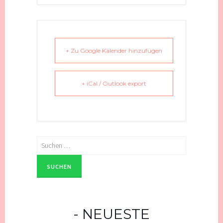
+ Zu Google Kalender hinzufügen
+ iCal / Outlook export
Suchen
nach:
NEUESTE