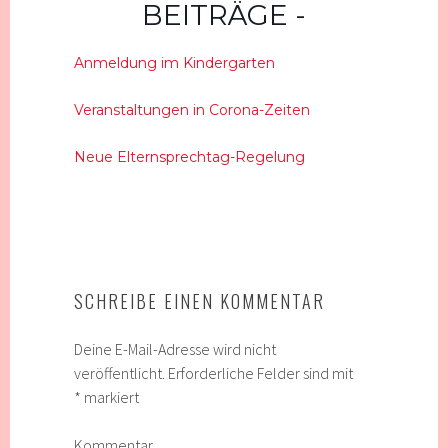
BEITRÄGE
Anmeldung im Kindergarten
Veranstaltungen in Corona-Zeiten
Neue Elternsprechtag-Regelung
SCHREIBE EINEN KOMMENTAR
Deine E-Mail-Adresse wird nicht
veröffentlicht.
Erforderliche Felder sind mit
*
markiert
Kommentar