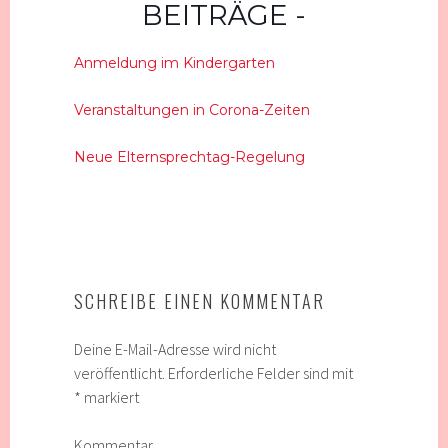
BEITRÄGE
Anmeldung im Kindergarten
Veranstaltungen in Corona-Zeiten
Neue Elternsprechtag-Regelung
SCHREIBE EINEN KOMMENTAR
Deine E-Mail-Adresse wird nicht
veröffentlicht.
Erforderliche Felder sind mit
*
markiert
Kommentar