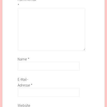
*
Name
*
E-Mail-
Adresse
*
Website