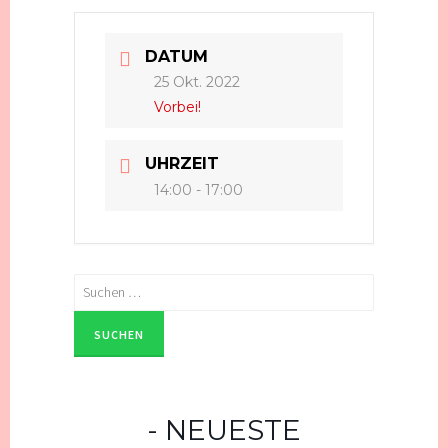
DATUM
25 Okt. 2022
Vorbei!
UHRZEIT
14:00 - 17:00
Suchen
nach:
NEUESTE