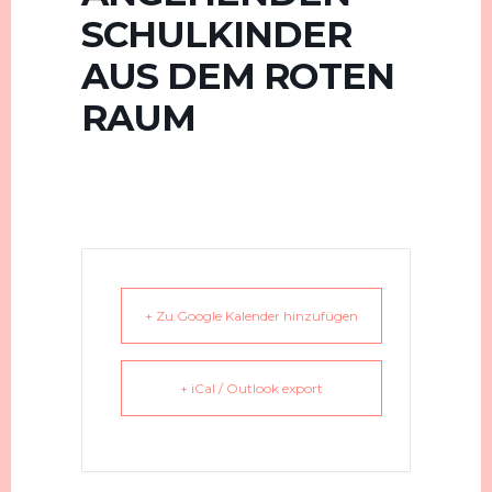
SCHULKINDER
AUS DEM ROTEN
RAUM
+ Zu Google Kalender hinzufügen
+ iCal / Outlook export