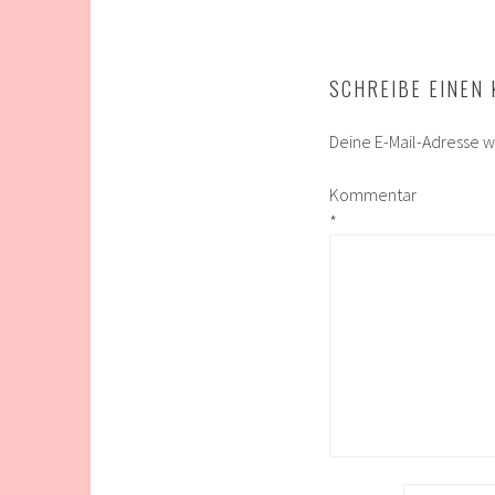
SCHREIBE EINEN
Deine E-Mail-Adresse wi
Kommentar
*