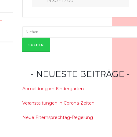
14:30 - 17:00
Suchen
nach:
NEUESTE BEITRÄGE
Anmeldung im Kindergarten
Veranstaltungen in Corona-Zeiten
Neue Elternsprechtag-Regelung