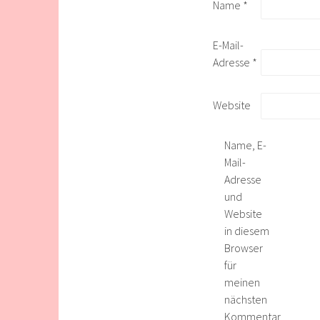
Name
*
E-Mail-
Adresse
*
Website
Name, E-
Mail-
Adresse
und
Website
in diesem
Browser
für
meinen
nächsten
Kommentar