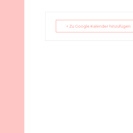
+ Zu Google Kalender hinzufügen