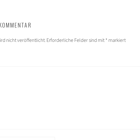
 KOMMENTAR
rd nicht veröffentlicht.
Erforderliche Felder sind mit
*
markiert