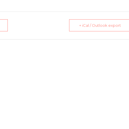
+ iCal / Outlook export