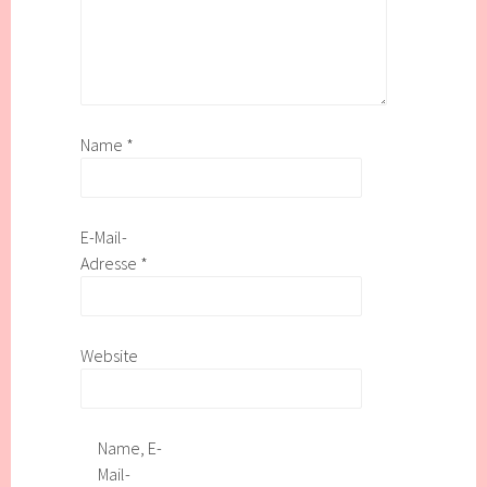
Name
*
E-Mail-
Adresse
*
Website
Name, E-
Mail-