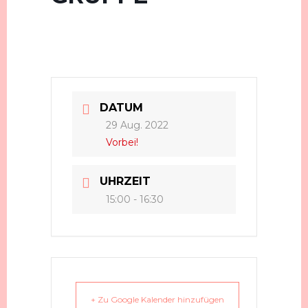
DATUM
29 Aug. 2022
Vorbei!
UHRZEIT
15:00 - 16:30
+ Zu Google Kalender hinzufügen