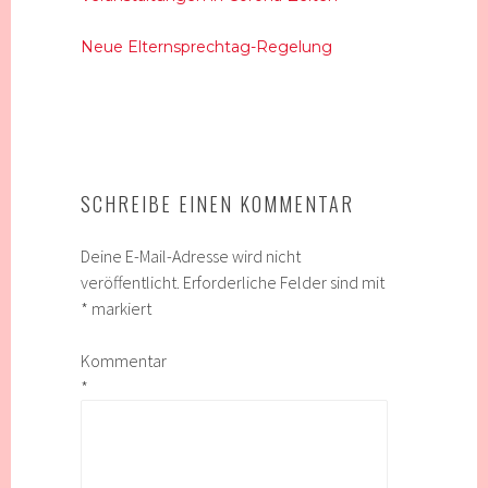
Neue Elternsprechtag-Regelung
SCHREIBE EINEN KOMMENTAR
Deine E-Mail-Adresse wird nicht
veröffentlicht.
Erforderliche Felder sind mit
*
markiert
Kommentar
*