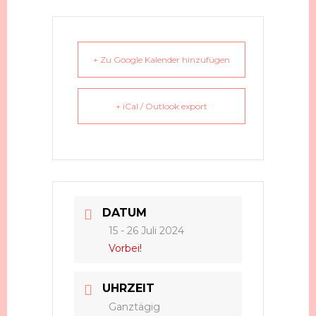
+ Zu Google Kalender hinzufügen
+ iCal / Outlook export
DATUM
15 - 26 Juli 2024
Vorbei!
UHRZEIT
Ganztägig