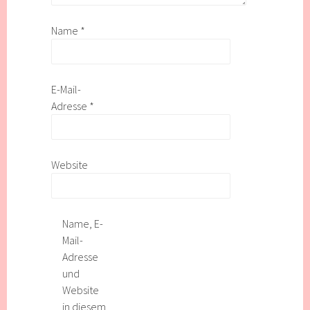
Name
*
E-Mail-
Adresse
*
Website
Name, E-
Mail-
Adresse
und
Website
in diesem