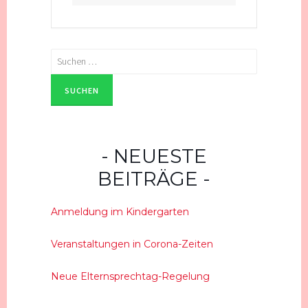
Suchen
nach:
NEUESTE
BEITRÄGE
Anmeldung im Kindergarten
Veranstaltungen in Corona-Zeiten
Neue Elternsprechtag-Regelung