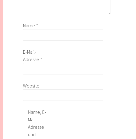
Name
*
E-Mail-
Adresse
*
Website
Name, E-
Mail-
Adresse
und