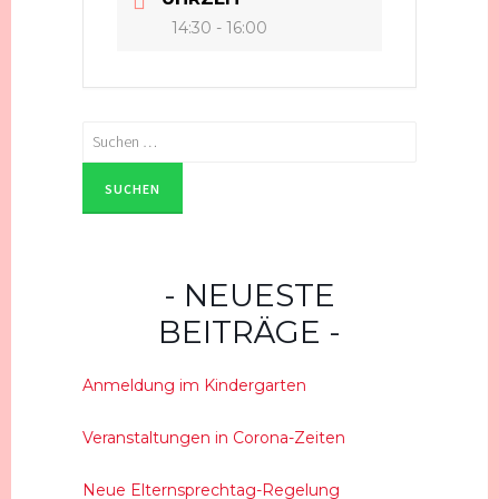
14:30 - 16:00
Suchen
nach:
NEUESTE
BEITRÄGE
Anmeldung im Kindergarten
Veranstaltungen in Corona-Zeiten
Neue Elternsprechtag-Regelung