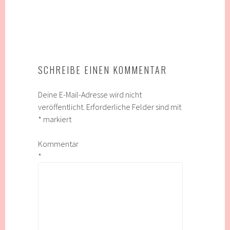
SCHREIBE EINEN KOMMENTAR
Deine E-Mail-Adresse wird nicht
veröffentlicht.
Erforderliche Felder sind mit
*
markiert
Kommentar
*