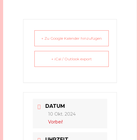
+ Zu Google Kalender hinzufügen
+ iCal / Outlook export
DATUM
10 Okt. 2024
Vorbei!
UHRZEIT