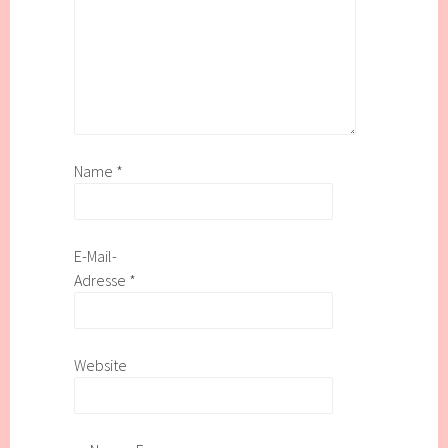
Name
*
E-Mail-
Adresse
*
Website