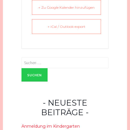
+ Zu Google Kalender hinzufügen
+ iCal / Outlook export
Suchen
nach:
NEUESTE
BEITRÄGE
Anmeldung im Kindergarten