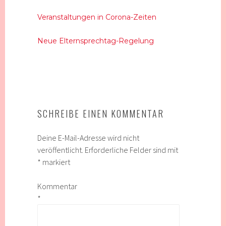
Veranstaltungen in Corona-Zeiten
Neue Elternsprechtag-Regelung
SCHREIBE EINEN KOMMENTAR
Deine E-Mail-Adresse wird nicht
veröffentlicht.
Erforderliche Felder sind mit
*
markiert
Kommentar
*