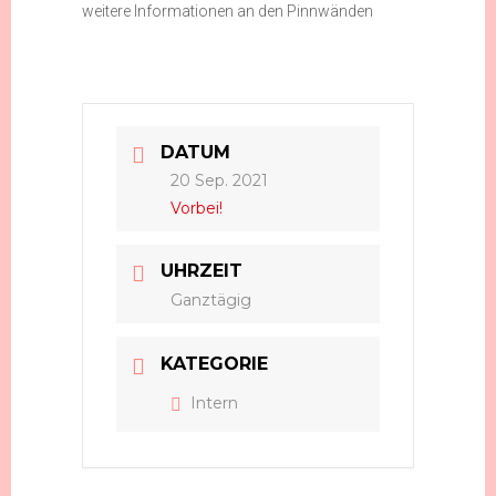
weitere Informationen an den Pinnwänden
DATUM
20 Sep. 2021
Vorbei!
UHRZEIT
Ganztägig
KATEGORIE
Intern