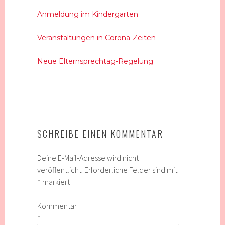
Anmeldung im Kindergarten
Veranstaltungen in Corona-Zeiten
Neue Elternsprechtag-Regelung
SCHREIBE EINEN KOMMENTAR
Deine E-Mail-Adresse wird nicht
veröffentlicht.
Erforderliche Felder sind mit
*
markiert
Kommentar
*