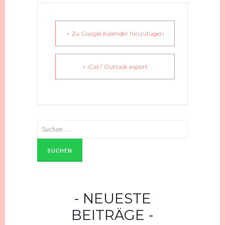
+ Zu Google Kalender hinzufügen
+ iCal / Outlook export
Suchen
nach:
NEUESTE
BEITRÄGE