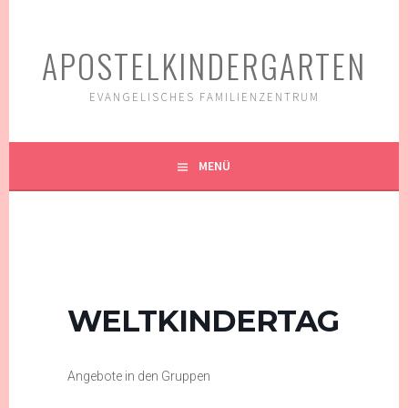
Springe
zum
APOSTELKINDERGARTEN
Inhalt
EVANGELISCHES FAMILIENZENTRUM
MENÜ
WELTKINDERTAG
Angebote in den Gruppen