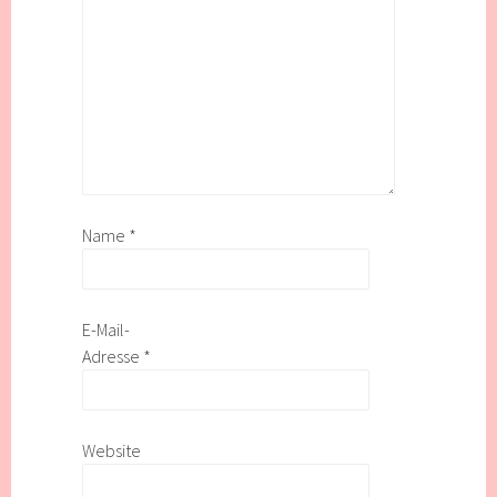
Name
*
E-Mail-
Adresse
*
Website