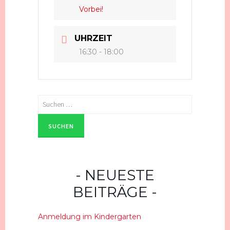
Vorbei!
UHRZEIT
16:30 - 18:00
Suchen
nach:
NEUESTE
BEITRÄGE
Anmeldung im Kindergarten