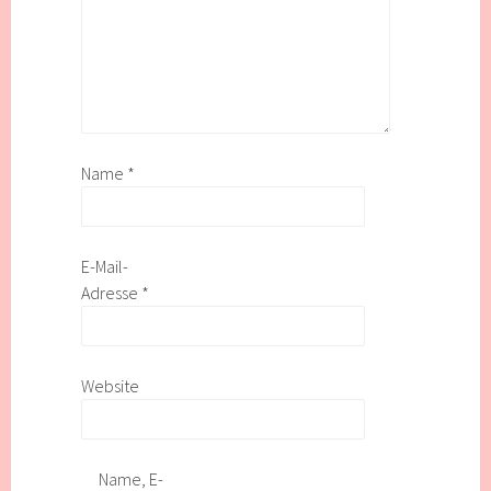
Name
*
E-Mail-
Adresse
*
Website
Name, E-