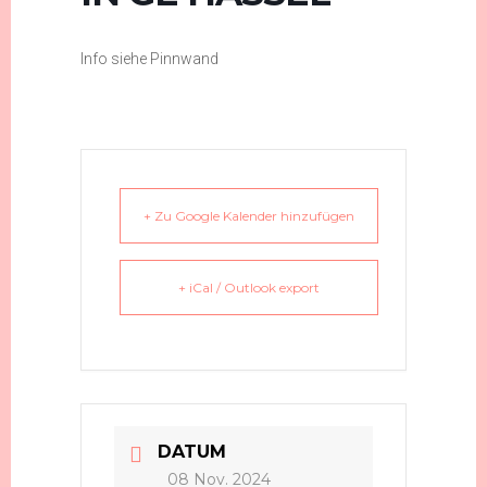
Info siehe Pinnwand
+ Zu Google Kalender hinzufügen
+ iCal / Outlook export
DATUM
08 Nov. 2024