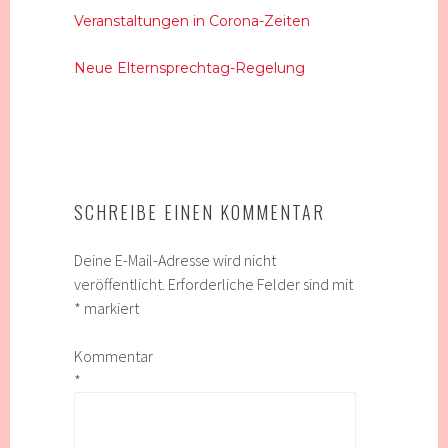
Veranstaltungen in Corona-Zeiten
Neue Elternsprechtag-Regelung
SCHREIBE EINEN KOMMENTAR
Deine E-Mail-Adresse wird nicht
veröffentlicht.
Erforderliche Felder sind mit
*
markiert
Kommentar
*